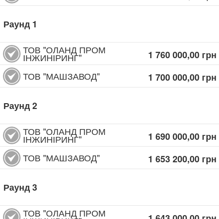
Раунд
1
ТОВ "ОЛАНД ПРОМ
1 760 000,00
грн
ІНЖИНІРИНГ"
ТОВ "МАШЗАВОД"
1 700 000,00
грн
Раунд
2
ТОВ "ОЛАНД ПРОМ
1 690 000,00
грн
ІНЖИНІРИНГ"
ТОВ "МАШЗАВОД"
1 653 200,00
грн
Раунд
3
ТОВ "ОЛАНД ПРОМ
1 643 000,00
грн