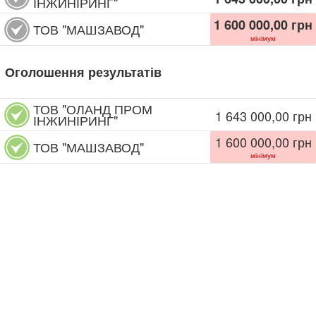
ІНЖИНІРИНГ"
1 600 000,00
грн
ТОВ "МАШЗАВОД"
мінімум
Оголошення результатів
ТОВ "ОЛАНД ПРОМ
1 643 000,00
грн
ІНЖИНІРИНГ"
1 600 000,00
грн
ТОВ "МАШЗАВОД"
мінімум