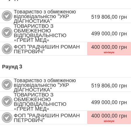
Товариство з обмеженою
відповідальністю "УКР
519 806,00
грн
ДІАГНОСТИКА"
ТОВАРИСТВО З
ОБМЕЖЕНОЮ
499 000,00
грн
ВІДПОВІДАЛЬНІСТЮ
«ГРЕЙТ МЕД»
ФОП "РАДЧИШИН РОМАН
400 000,00
грн
ПЕТРОВИЧ"
мінімум
Раунд
3
Товариство з обмеженою
відповідальністю "УКР
519 806,00
грн
ДІАГНОСТИКА"
ТОВАРИСТВО З
ОБМЕЖЕНОЮ
499 000,00
грн
ВІДПОВІДАЛЬНІСТЮ
«ГРЕЙТ МЕД»
ФОП "РАДЧИШИН РОМАН
400 000,00
грн
ПЕТРОВИЧ"
мінімум