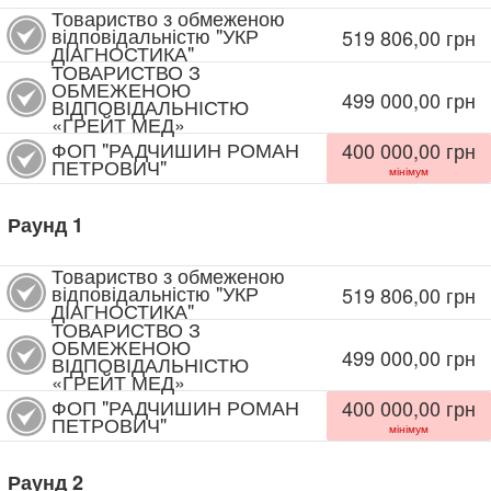
Товариство з обмеженою
відповідальністю "УКР
519 806,00
грн
ДІАГНОСТИКА"
ТОВАРИСТВО З
ОБМЕЖЕНОЮ
499 000,00
грн
ВІДПОВІДАЛЬНІСТЮ
«ГРЕЙТ МЕД»
ФОП "РАДЧИШИН РОМАН
400 000,00
грн
ПЕТРОВИЧ"
мінімум
Раунд
1
Товариство з обмеженою
відповідальністю "УКР
519 806,00
грн
ДІАГНОСТИКА"
ТОВАРИСТВО З
ОБМЕЖЕНОЮ
499 000,00
грн
ВІДПОВІДАЛЬНІСТЮ
«ГРЕЙТ МЕД»
ФОП "РАДЧИШИН РОМАН
400 000,00
грн
ПЕТРОВИЧ"
мінімум
Раунд
2