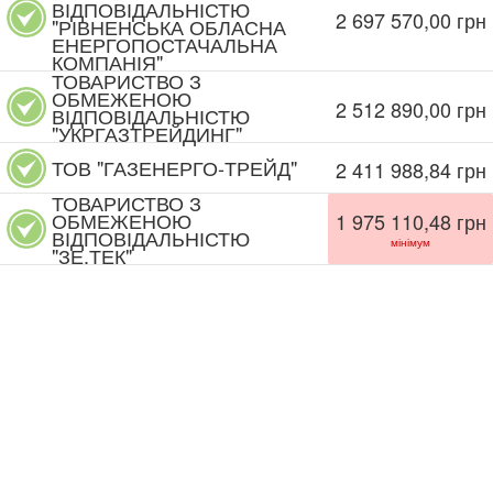
ВІДПОВІДАЛЬНІСТЮ
2 697 570,00
грн
"РІВНЕНСЬКА ОБЛАСНА
ЕНЕРГОПОСТАЧАЛЬНА
КОМПАНІЯ"
ТОВАРИСТВО З
ОБМЕЖЕНОЮ
2 512 890,00
грн
ВІДПОВІДАЛЬНІСТЮ
"УКРГАЗТРЕЙДИНГ"
ТОВ "ГАЗЕНЕРГО-ТРЕЙД"
2 411 988,84
грн
ТОВАРИСТВО З
ОБМЕЖЕНОЮ
1 975 110,48
грн
ВІДПОВІДАЛЬНІСТЮ
мінімум
"ЗЕ.ТЕК"