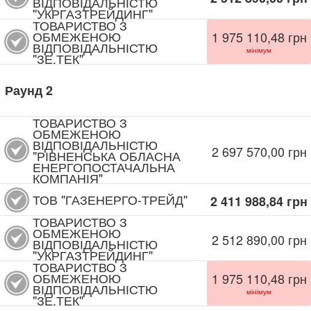
ВІДПОВІДАЛЬНІСТЮ
"УКРГАЗТРЕЙДИНГ"
ТОВАРИСТВО З
ОБМЕЖЕНОЮ
1 975 110,48
грн
ВІДПОВІДАЛЬНІСТЮ
мінімум
"ЗЕ.ТЕК"
Раунд
2
ТОВАРИСТВО З
ОБМЕЖЕНОЮ
ВІДПОВІДАЛЬНІСТЮ
2 697 570,00
грн
"РІВНЕНСЬКА ОБЛАСНА
ЕНЕРГОПОСТАЧАЛЬНА
КОМПАНІЯ"
ТОВ "ГАЗЕНЕРГО-ТРЕЙД"
2 411 988,84
грн
ТОВАРИСТВО З
ОБМЕЖЕНОЮ
2 512 890,00
грн
ВІДПОВІДАЛЬНІСТЮ
"УКРГАЗТРЕЙДИНГ"
ТОВАРИСТВО З
ОБМЕЖЕНОЮ
1 975 110,48
грн
ВІДПОВІДАЛЬНІСТЮ
мінімум
"ЗЕ.ТЕК"