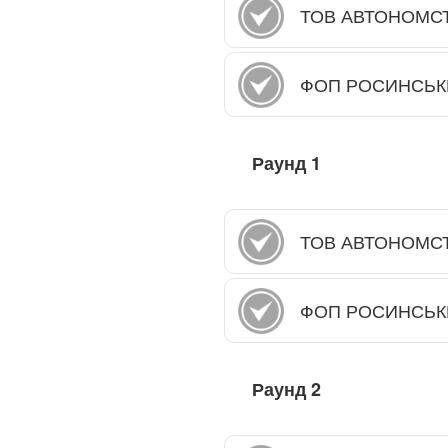
ТОВ АВТОНОМС
ФОП РОСИНСЬК
Раунд
1
ТОВ АВТОНОМС
ФОП РОСИНСЬК
Раунд
2