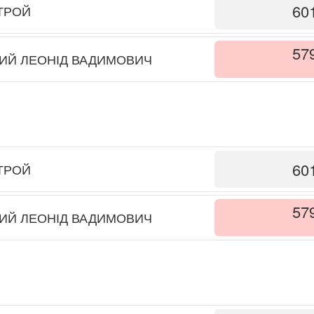
60
ТРОЙ
57
ИЙ ЛЕОНІД ВАДИМОВИЧ
60
ТРОЙ
57
ИЙ ЛЕОНІД ВАДИМОВИЧ