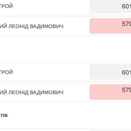
60
ТРОЙ
57
ИЙ ЛЕОНІД ВАДИМОВИЧ
60
ТРОЙ
57
ИЙ ЛЕОНІД ВАДИМОВИЧ
тів