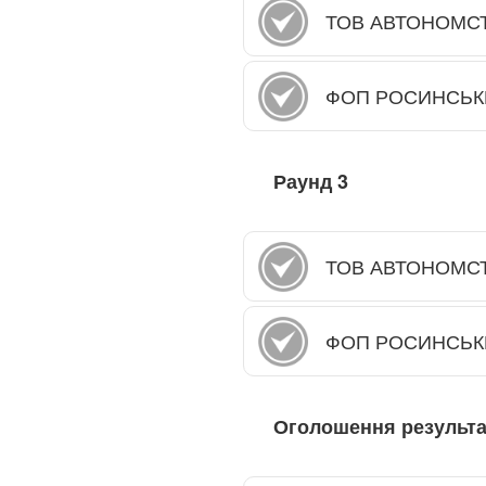
ТОВ АВТОНОМС
ФОП РОСИНСЬК
Раунд
3
ТОВ АВТОНОМС
ФОП РОСИНСЬК
Оголошення результа